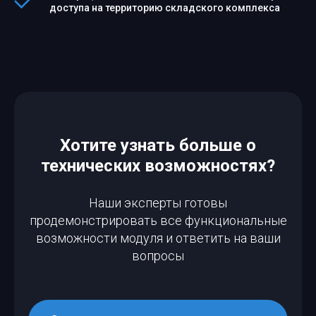
доступа на территорию складского комплекса
Хотите узнать больше о
технических возможностях?
Наши эксперты готовы
продемонстрировать все функциональные
возможности модуля и ответить на ваши
вопросы