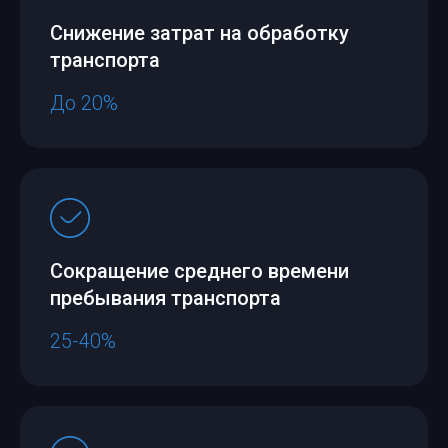
Снижение затрат на обработку
транспорта
До 20%
Сокращение среднего времени
пребывания транспорта
25-40%