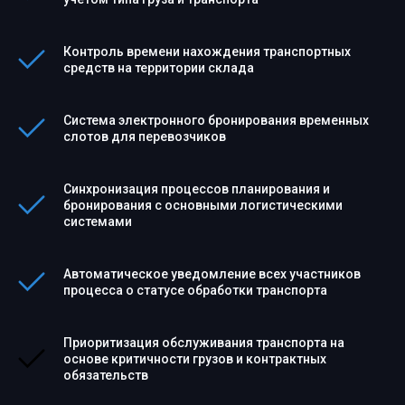
Контроль времени нахождения транспортных
средств на территории склада
Система электронного бронирования временных
слотов для перевозчиков
Синхронизация процессов планирования и
бронирования с основными логистическими
системами
Автоматическое уведомление всех участников
процесса о статусе обработки транспорта
Приоритизация обслуживания транспорта на
основе критичности грузов и контрактных
обязательств