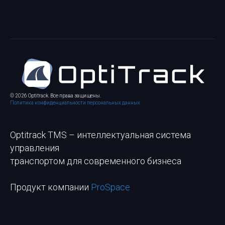
© 2026 Optitrack. Все права защищены.
Политика конфиденциальности персональных данных
Optitrack TMS – интеллектуальная система
управления
транспортом для современного бизнеса
Продукт компании
ProSpace