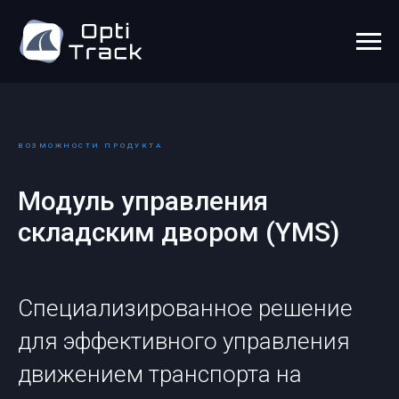
ВОЗМОЖНОСТИ ПРОДУКТА
Модуль управления
складским двором (YMS)
Специализированное решение
для эффективного управления
движением транспорта на