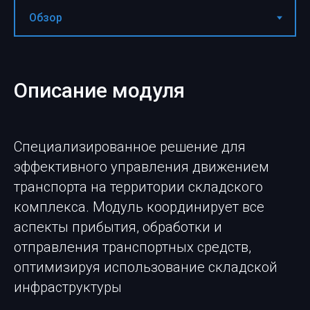
Описание модуля
Специализированное решение для
эффективного управления движением
транспорта на территории складского
комплекса. Модуль координирует все
аспекты прибытия, обработки и
отправления транспортных средств,
оптимизируя использование складской
инфраструктуры