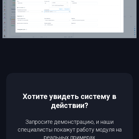
Хотите увидеть систему в
действии?
Запросите демонстрацию, и наши
специалисты покажут работу модуля на
реальных примерах