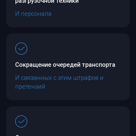
разгрузочной техники
И персонала
Сокращение очередей транспорта
И связанных с этим штрафов и
претензий