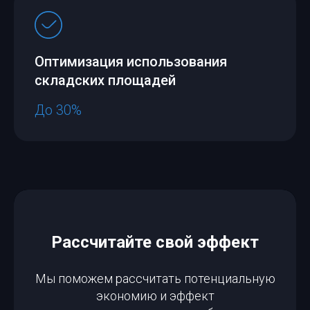
Оптимизация использования
складских площадей
До 30%
Рассчитайте свой эффект
Мы поможем рассчитать потенциальную
экономию и эффект