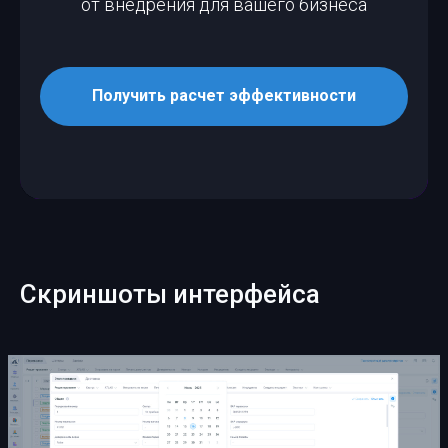
от внедрения для вашего бизнеса
Получить расчет эффективности
Скриншоты интерфейса