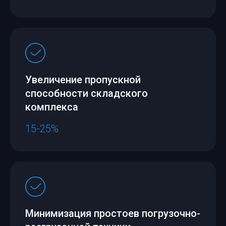
Увеличение пропускной
способности складского
комплекса
15-25%
Минимизация простоев погрузочно-