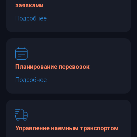
заявками
Подробнее
Планирование перевозок
Подробнее
Управление наемным транспортом