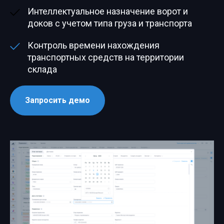
Интеллектуальное назначение ворот и
доков с учетом типа груза и транспорта
Контроль времени нахождения
транспортных средств на территории
склада
Запросить демо