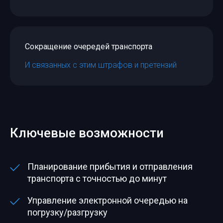
Сокращение очередей транспорта
И связанных с этим штрафов и претензий
Ключевые возможности
Планирование прибытия и отправления
транспорта с точностью до минут
Управление электронной очередью на
погрузку/разгрузку