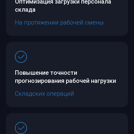
Оптимизация загрузки персонала
склада
На протяжении рабочей смены
Повышение точности
прогнозирования рабочей нагрузки
Складских операций