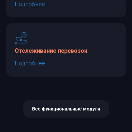
Подробнее
Отслеживание перевозок
Подробнее
Все функциональные модули