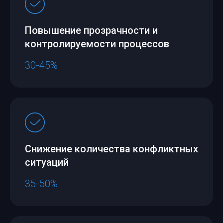
Повышение прозрачности и
контролируемости процессов
30-45%
Снижение количества конфликтных
ситуаций
35-50%