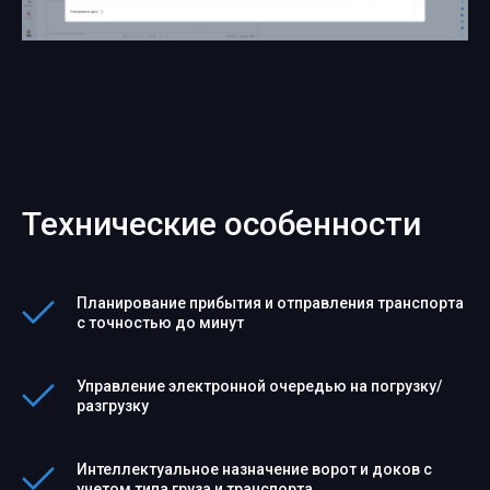
Технические особенности
Планирование прибытия и отправления транспорта
с точностью до минут
Управление электронной очередью на погрузку/
разгрузку
Интеллектуальное назначение ворот и доков с
учетом типа груза и транспорта