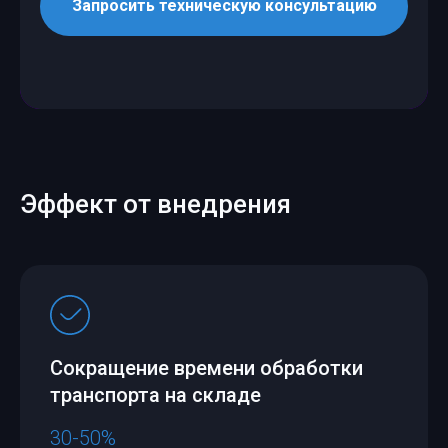
Запросить техническую консультацию
Эффект от внедрения
Сокращение времени обработки
транспорта на складе
30-50%