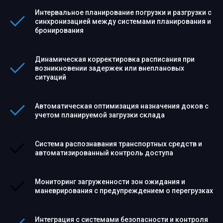
Интервальное планирование погрузки и разгрузки с
синхронизацией между системами планирования и
бронирования
Динамическая корректировка расписания при
возникновении задержек или внеплановых
ситуаций
Автоматическая оптимизация назначения доков с
учетом планируемой загрузки склада
Система распознавания транспортных средств и
автоматизированный контроль доступа
Мониторинг загруженности зон ожидания и
маневрирования с предупреждением о перегрузках
Интеграция с системами безопасности и контроля