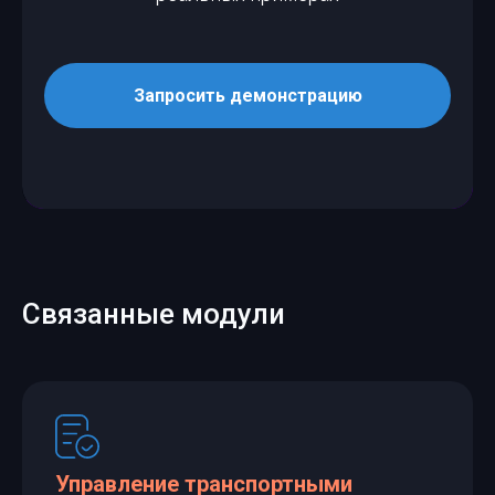
Запросить демонстрацию
Связанные модули
Управление транспортными