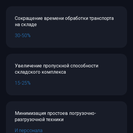
Сокращение времени обработки транспорта
на складе
30-50%
Увеличение пропускной способности
складского комплекса
15-25%
Минимизация простоев погрузочно-
разгрузочной техники
И персонала