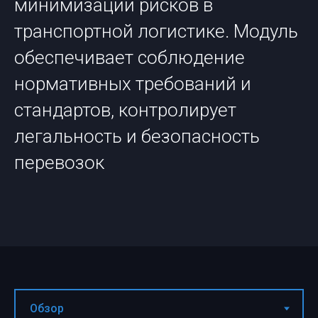
минимизации рисков в
транспортной логистике. Модуль
обеспечивает соблюдение
нормативных требований и
стандартов, контролирует
легальность и безопасность
перевозок