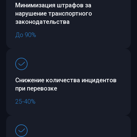
Минимизация штрафов за
нарушение транспортного
законодательства
До 90%
Снижение количества инцидентов
при перевозке
25-40%