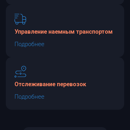
Управление наемным транспортом
Подробнее
Отслеживание перевозок
Подробнее