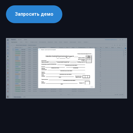
Запросить демо