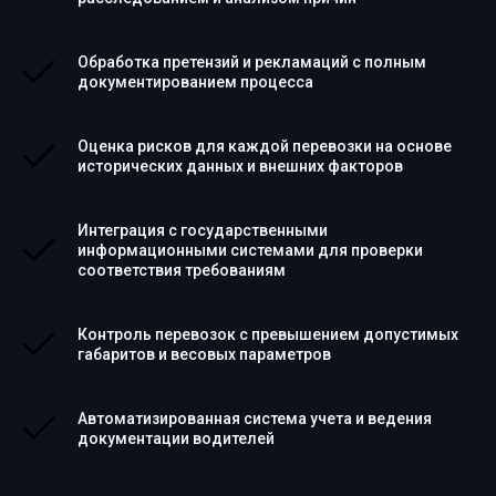
Обработка претензий и рекламаций с полным
документированием процесса
Оценка рисков для каждой перевозки на основе
исторических данных и внешних факторов
Интеграция с государственными
информационными системами для проверки
соответствия требованиям
Контроль перевозок с превышением допустимых
габаритов и весовых параметров
Автоматизированная система учета и ведения
документации водителей