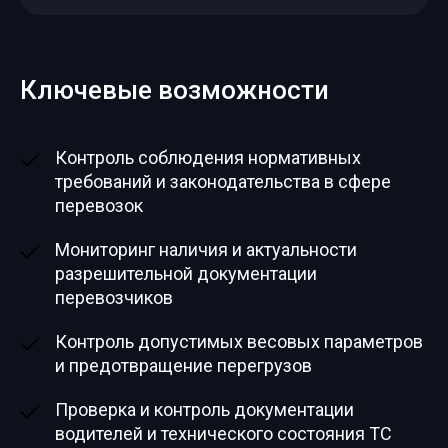
Ключевые возможности
Контроль соблюдения нормативных
требований и законодательства в сфере
перевозок
Мониторинг наличия и актуальности
разрешительной документации
перевозчиков
Контроль допустимых весовых параметров
и предотвращение перегрузов
Проверка и контроль документации
водителей и технического состояния ТС