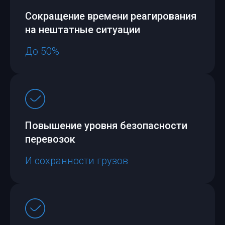
Сокращение времени реагирования
на нештатные ситуации
До 50%
Повышение уровня безопасности
перевозок
И сохранности грузов