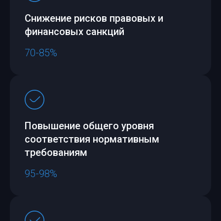
Снижение рисков правовых и
финансовых санкций
70-85%
Повышение общего уровня
соответствия нормативным
требованиям
95-98%