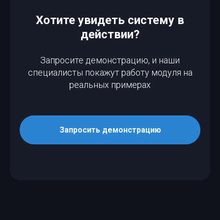
Хотите увидеть систему в
действии?
Запросите демонстрацию, и наши
специалисты покажут работу модуля на
реальных примерах
Запросить демонстрацию