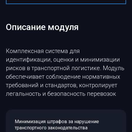
Описание модуля
Комплексная система для
идентификации, оценки и минимизации
рисков в транспортной логистике. Модуль
обеспечивает соблюдение нормативных
требований и стандартов, контролирует
легальность и безопасность перевозок
Минимизация штрафов за нарушение
транспортного законодательства