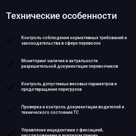
Технические особенности
Контроль соблюдения нормативных требований и
законодательства в сфере перевозок
Мониторинг наличия и актуальности
разрешительной документации перевозчиков
Контроль допустимых весовых параметров и
предотвращение перегрузов
Проверка и контроль документации водителей и
технического состояния ТС
Управление инцидентами с фиксацией,
расследованием и анализом причин