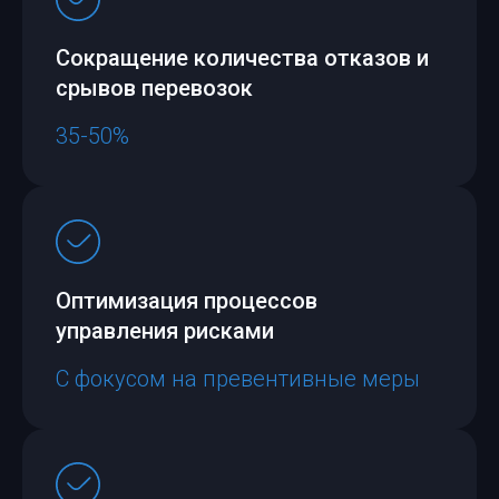
Сокращение количества отказов и
срывов перевозок
35-50%
Оптимизация процессов
управления рисками
С фокусом на превентивные меры