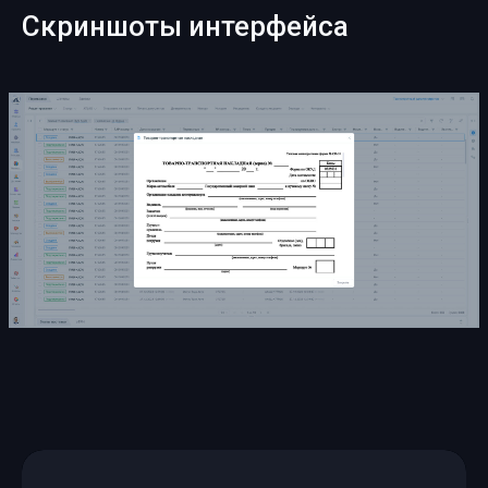
Скриншоты интерфейса