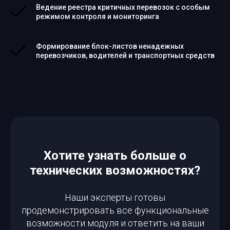
Ведение реестра критичных перевозок с особым
режимом контроля и мониторинга
Формирование блок-листов ненадежных
перевозчиков, водителей и транспортных средств
Хотите узнать больше о
технических возможностях?
Наши эксперты готовы
продемонстрировать все функциональные
возможности модуля и ответить на ваши