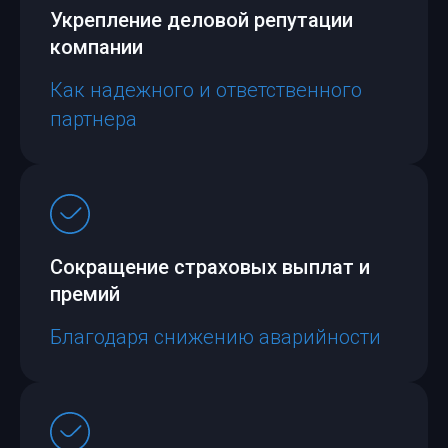
Укрепление деловой репутации
компании
Как надежного и ответственного
партнера
Сокращение страховых выплат и
премий
Благодаря снижению аварийности