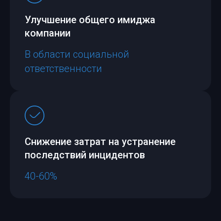
Улучшение общего имиджа
компании
В области социальной
ответственности
Снижение затрат на устранение
последствий инцидентов
40-60%