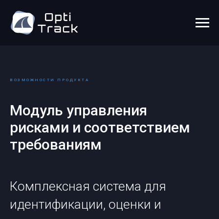
ВОЗМОЖНОСТИ ПРОДУКТА
Модуль управления
рисками и соответствием
требованиям
Комплексная система для
идентификации, оценки и