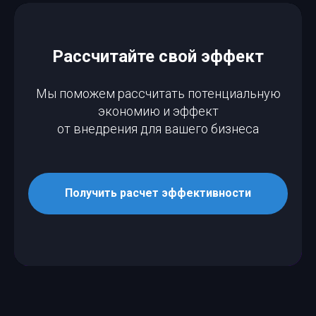
Рассчитайте свой эффект
Мы поможем рассчитать потенциальную
экономию и эффект
от внедрения для вашего бизнеса
Получить расчет эффективности