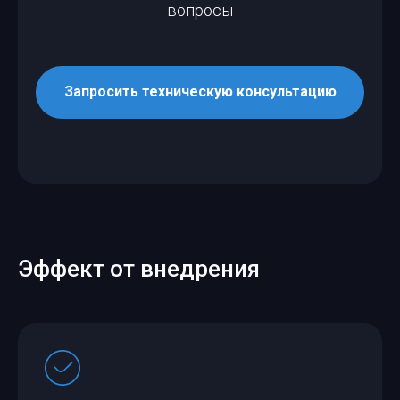
вопросы
Запросить техническую консультацию
Эффект от внедрения