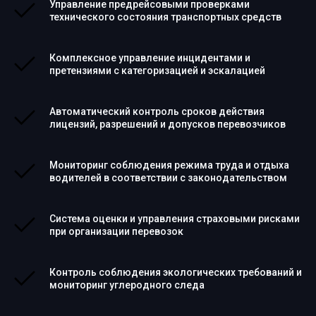
Управление предрейсовыми проверками
технического состояния транспортных средств
Комплексное управление инцидентами и
претензиями с категоризацией и эскалацией
Автоматический контроль сроков действия
лицензий, разрешений и допусков перевозчиков
Мониторинг соблюдения режима труда и отдыха
водителей в соответствии с законодательством
Система оценки и управления страховыми рисками
при организации перевозок
Контроль соблюдения экологических требований и
мониторинг углеродного следа