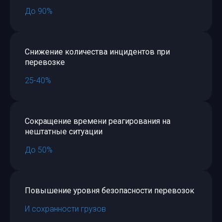
До 90%
Снижение количества инцидентов при
перевозке
25-40%
Сокращение времени реагирования на
нештатные ситуации
До 50%
Повышение уровня безопасности перевозок
И сохранности грузов