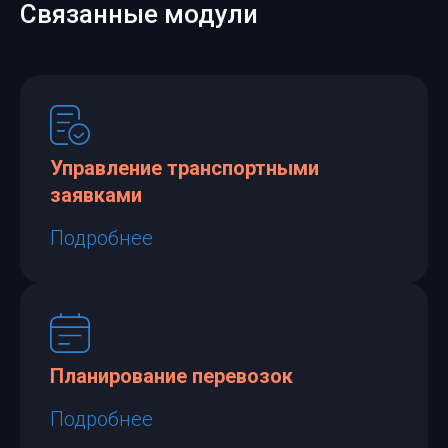
Связанные модули
Управление транспортными
заявками
Подробнее
Планирование перевозок
Подробнее