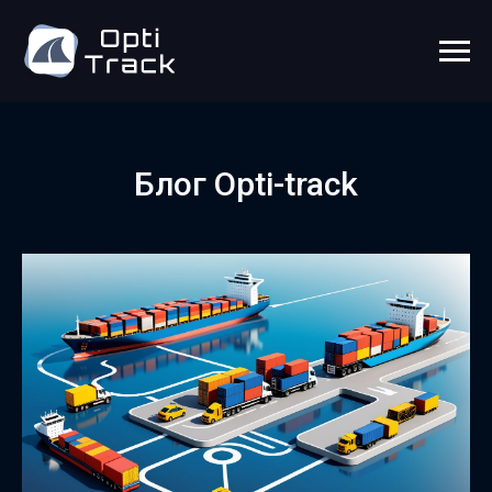
Блог Opti-track