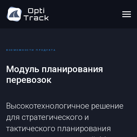
ВОЗМОЖНОСТИ ПРОДУКТА
Модуль планирования
перевозок
Высокотехнологичное решение
для стратегического и
тактического планирования