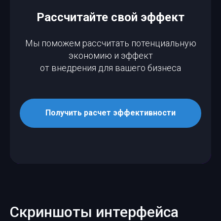
Рассчитайте свой эффект
Мы поможем рассчитать потенциальную
экономию и эффект
от внедрения для вашего бизнеса
Получить расчет эффективности
Скриншоты интерфейса