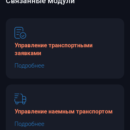
Связанные модули
Управление транспортными
заявками
Подробнее
Управление наемным транспортом
Подробнее