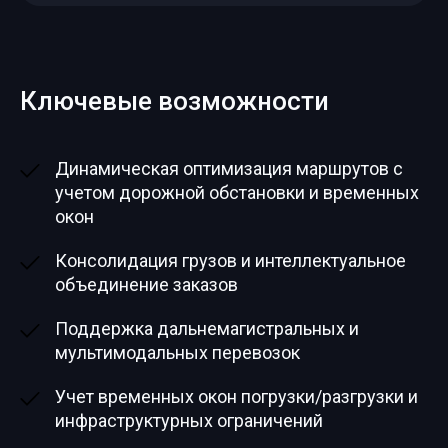
Ключевые возможности
Динамическая оптимизация маршрутов с
учетом дорожной обстановки и временных
окон
Консолидация грузов и интеллектуальное
объединение заказов
Поддержка дальнемагистральных и
мультимодальных перевозок
Учет временных окон погрузки/разгрузки и
инфраструктурных ограничений