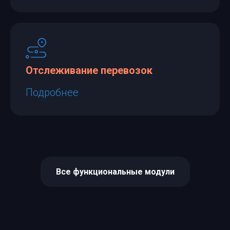
Отслеживание перевозок
Подробнее
Все функциональные модули