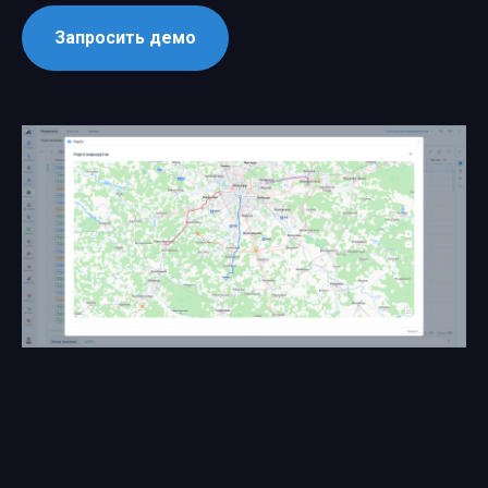
Запросить демо