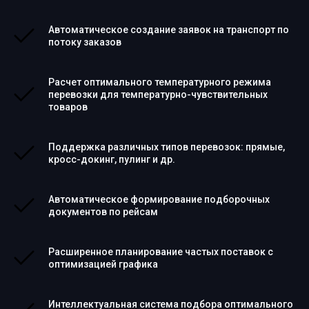
Автоматическое создание заявок на транспорт по
потоку заказов
Расчет оптимального температурного режима
перевозки для температурно-чувствительных
товаров
Поддержка различных типов перевозок: прямые,
кросс-докинг, пулинг и др.
Автоматическое формирование подборочных
документов по рейсам
Расширенное планирование частых поставок с
оптимизацией графика
Интеллектуальная система подбора оптимального