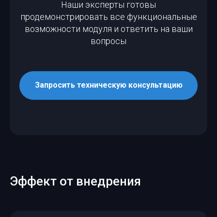
Наши эксперты готовы
продемонстрировать все функциональные
возможности модуля и ответить на ваши
вопросы
Запросить техническую консультацию
Эффект от внедрения