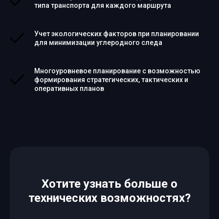
типа транспорта для каждого маршрута
Учет экологических факторов при планировании
для минимизации углеродного следа
Многоуровневое планирование с возможностью
формирования стратегических, тактических и
оперативных планов
Хотите узнать больше о
технических возможностях?