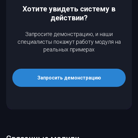
Хотите увидеть систему в
действии?
Запросите демонстрацию, и наши
специалисты покажут работу модуля на
реальных примерах
Запросить демонстрацию