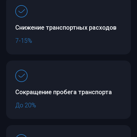
Снижение транспортных расходов
7-15%
Сокращение пробега транспорта
До 20%