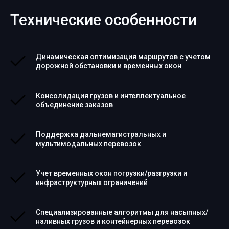
Технические особенности
Динамическая оптимизация маршрутов с учетом
дорожной обстановки и временных окон
Консолидация грузов и интеллектуальное
объединение заказов
Поддержка дальнемагистральных и
мультимодальных перевозок
Учет временных окон погрузки/разгрузки и
инфраструктурных ограничений
Специализированные алгоритмы для насыпных/
наливных грузов и контейнерных перевозок