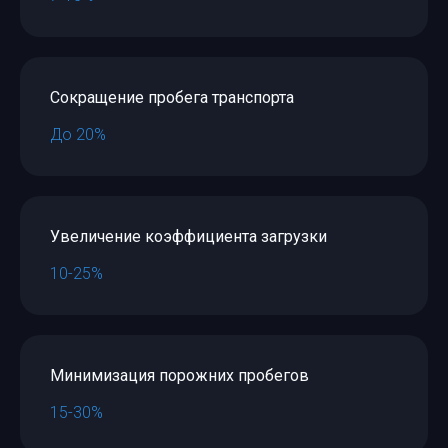
Сокращение пробега транспорта
До 20%
Увеличение коэффициента загрузки
10-25%
Минимизация порожних пробегов
15-30%