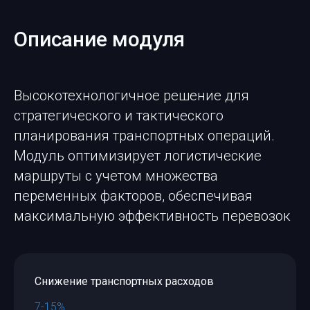
Описание модуля
Высокотехнологичное решение для
стратегического и тактического
планирования транспортных операций.
Модуль оптимизирует логистические
маршруты с учетом множества
переменных факторов, обеспечивая
максимальную эффективность перевозок
Снижение транспортных расходов
7-15%