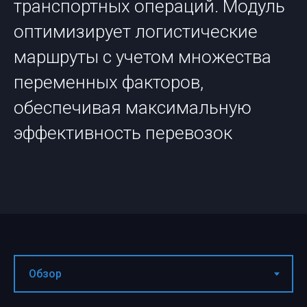
транспортных операций. Модуль
оптимизирует логистические
маршруты с учетом множества
переменных факторов,
обеспечивая максимальную
эффективность перевозок