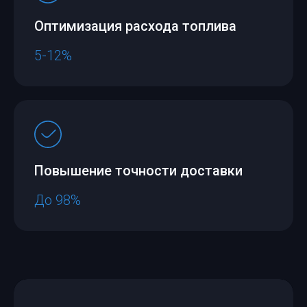
Оптимизация расхода топлива
5-12%
Повышение точности доставки
До 98%