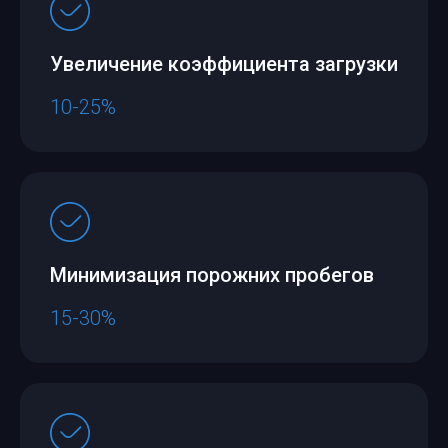
Увеличение коэффициента загрузки
10-25%
Минимизация порожних пробегов
15-30%