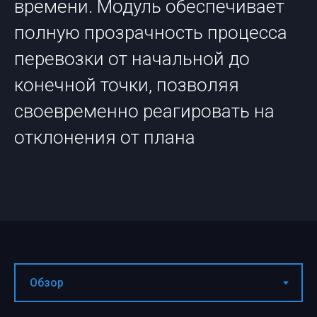
времени. Модуль обеспечивает
полную прозрачность процесса
перевозки от начальной до
конечной точки, позволяя
своевременно реагировать на
отклонения от плана