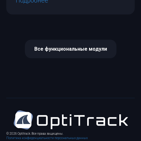
Подробнее
Все функциональные модули
© 2026 Optitrack. Все права защищены.
Политика конфиденциальности персональных данных