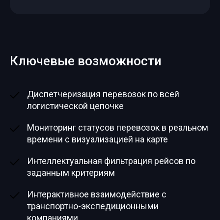
Ключевые возможности
Диспетчеризация перевозок по всей
логистической цепочке
Мониторинг статусов перевозок в реальном
времени с визуализацией на карте
Интеллектуальная фильтрация рейсов по
заданным критериям
Интерактивное взаимодействие с
транспортно-экспедиционными
компаниями