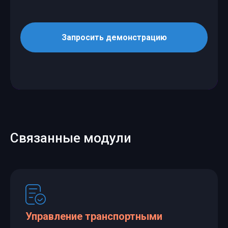
Запросить демонстрацию
Связанные модули
Управление транспортными