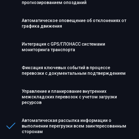
прогнозированием опозданий
Автоматическое оповещение об отклонениях от
графика движения
Интеграция с GPS/ГЛОНАСС системами
мониторинга транспорта
Фиксация ключевых событий в процессе
перевозки с документальным подтверждением
Управление и планирование внутренних
межскладских перевозок с учетом загрузки
ресурсов
Автоматическая рассылка информации о
выполнении перегрузки всем заинтересованным
сторонам