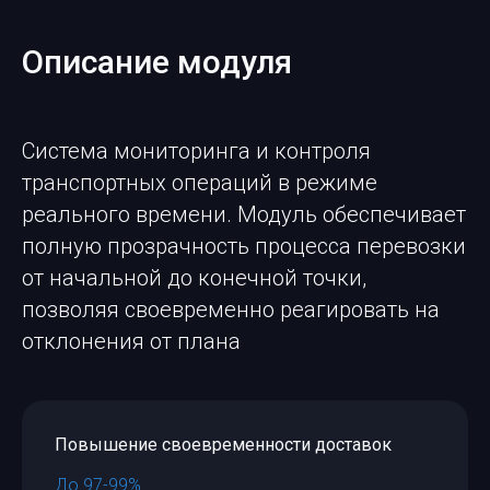
Описание модуля
Система мониторинга и контроля
транспортных операций в режиме
реального времени. Модуль обеспечивает
полную прозрачность процесса перевозки
от начальной до конечной точки,
позволяя своевременно реагировать на
отклонения от плана
Повышение своевременности доставок
До 97-99%