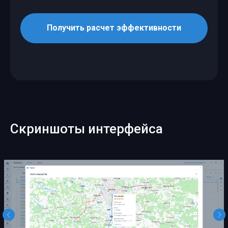
Получить расчет эффективности
Скриншоты интерфейса