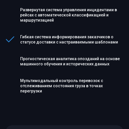
Развернутая система управления инцидентами в
рейсах с автоматической классификацией и
маршрутизацией
Гибкая система информирования заказчиков о
статусе доставки с настраиваемыми шаблонами
Прогностическая аналитика опозданий на основе
машинного обучения и исторических данных
Мультимодальный контроль перевозок с
отслеживанием состояния груза в точках
перегрузки