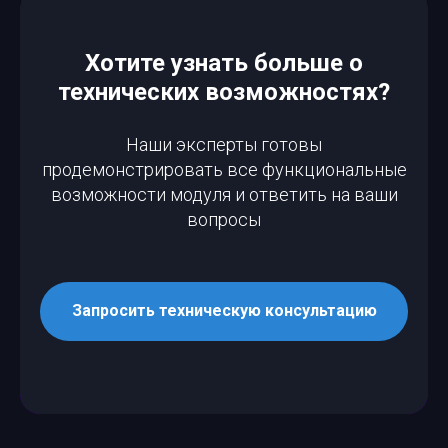
Хотите узнать больше о
технических возможностях?
Наши эксперты готовы
продемонстрировать все функциональные
возможности модуля и ответить на ваши
вопросы
Запросить техническую консультацию