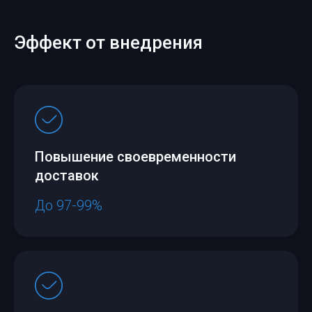
Эффект от внедрения
Повышение своевременности
доставок
До 97-99%