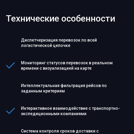
Технические особенности
Диспетчеризация перевозок по всей
логистической цепочке
Мониторинг статусов перевозок в реальном
времени с визуализацией на карте
Интеллектуальная фильтрация рейсов по
заданным критериям
Интерактивное взаимодействие с транспортно-
экспедиционными компаниями
Система контроля сроков доставки с