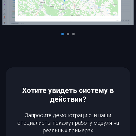
Хотите увидеть систему в
действии?
Запросите демонстрацию, и наши
специалисты покажут работу модуля на
реальных примерах