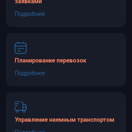
заявками
Подробнее
Планирование перевозок
Подробнее
Управление наемным транспортом