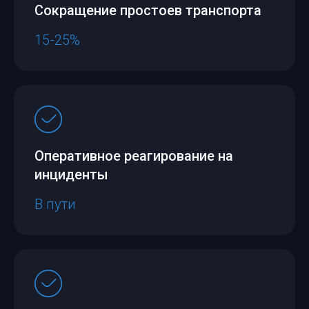
Сокращение простоев транспорта
15-25%
Оперативное реагирование на
инциденты
В пути