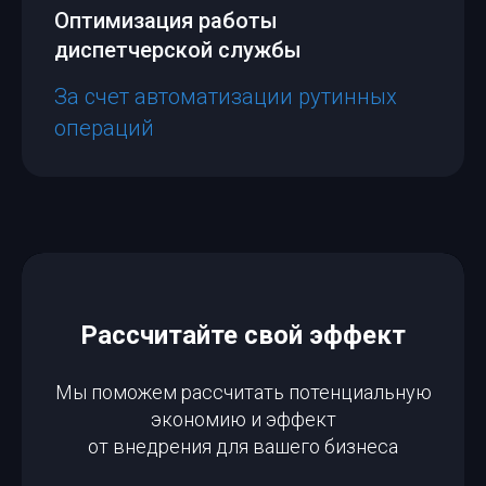
Оптимизация работы
диспетчерской службы
За счет автоматизации рутинных
операций
Рассчитайте свой эффект
Мы поможем рассчитать потенциальную
экономию и эффект
от внедрения для вашего бизнеса