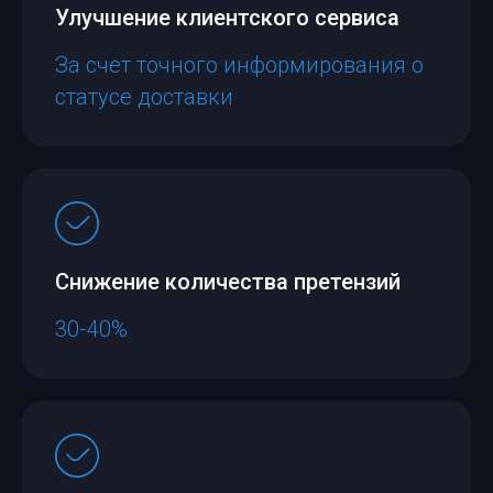
Улучшение клиентского сервиса
За счет точного информирования о
статусе доставки
Снижение количества претензий
30-40%