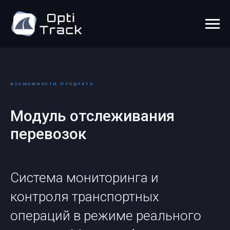
ВОЗМОЖНОСТИ ПРОДУКТА
Модуль отслеживания
перевозок
Система мониторинга и
контроля транспортных
операций в режиме реального