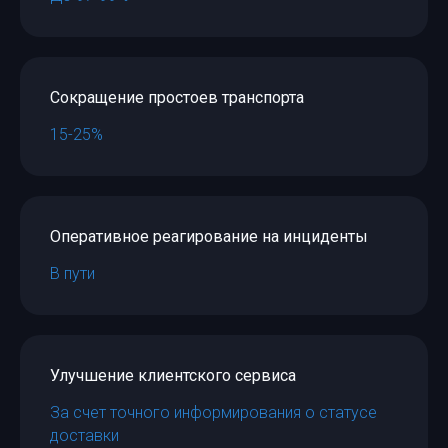
Сокращение простоев транспорта
15-25%
Оперативное реагирование на инциденты
В пути
Улучшение клиентского сервиса
За счет точного информирования о статусе
доставки