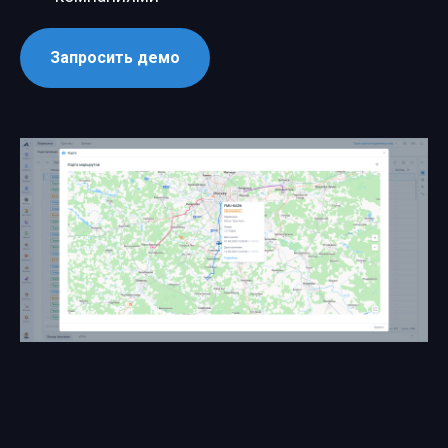
Запросить демо